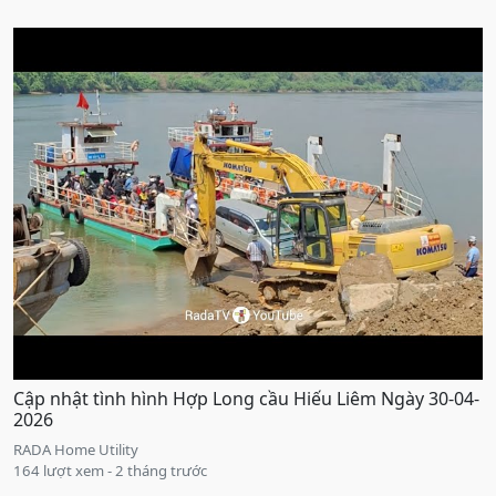
Cập nhật tình hình Hợp Long cầu Hiếu Liêm Ngày 30-04-
2026
RADA Home Utility
164 lượt xem - 2 tháng trước