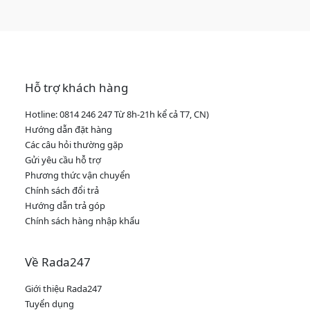
Hỗ trợ khách hàng
Hotline: 0814 246 247 Từ 8h-21h kể cả T7, CN)
Hướng dẫn đặt hàng
Các câu hỏi thường gặp
Gửi yêu cầu hỗ trợ
Phương thức vận chuyển
Chính sách đổi trả
Hướng dẫn trả góp
Chính sách hàng nhập khẩu
Về Rada247
Giới thiệu Rada247
Tuyển dụng