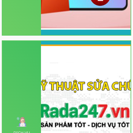
DỊCH VỤ