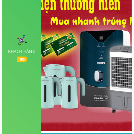
KHÁCH HÀNG
100