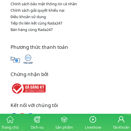
Chính sách bảo mật thông tin cá nhân
Chính sách giải quyết khiếu nại
Điều khoản sử dụng
Tiếp thị liên kết cùng Rada247
Bán hàng cùng Rada247
Phương thức thanh toán
Chứng nhận bởi
Kết nối với chúng tôi
Trang chủ
Dịch vụ
Sản phẩm
Liveshow
Tài khoản