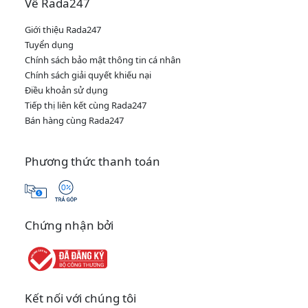
Về Rada247
Giới thiệu Rada247
Tuyển dụng
Chính sách bảo mật thông tin cá nhân
Chính sách giải quyết khiếu nại
Điều khoản sử dụng
Tiếp thị liên kết cùng Rada247
Bán hàng cùng Rada247
Phương thức thanh toán
Chứng nhận bởi
Kết nối với chúng tôi