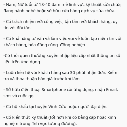
- Nam, Nữ tuổi từ 18-40 đam mê lĩnh vực kỹ thuật sửa chữa,
đang hành nghề hoặc sở hữu cửa hàng dịch vụ sửa chữa.
- Có trách nhiệm với công việc, tận tâm với khách hàng, uy
tín với đối tác.
- Có khả năng tư vấn và làm việc vui vẻ luôn tạo niềm tin với
khách hàng, hòa đồng cùng đồng nghiệp.
-Có thói quen thường xuyên nhập liệu cập nhật thông tin số
liệu trên ứng dụng.
- Luôn liên hệ với khách hàng sau 30 phút nhận đơn. Kiểm
tra và thỏa thuận báo giá trước khi làm.
- Sở hữu điện thoại Smartphone cài ứng dụng, nhận Email,
sms và cuộc gọi.
- Có hộ khẩu tại huyện Vĩnh Cửu hoặc người đại diện.
- Có kiến thức kỹ thuật (tốt hơn khi có bằng cấp hoặc kinh
nghiệm trong lĩnh vực tương đương).