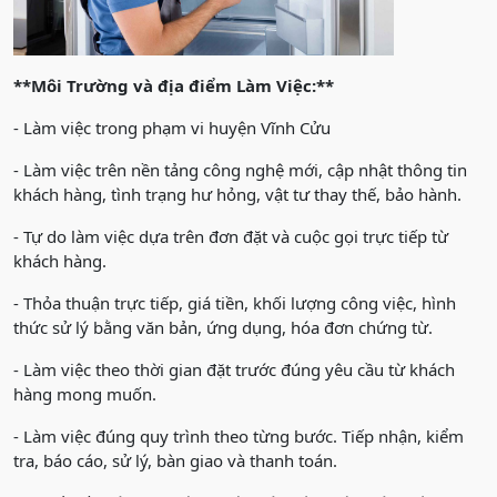
**Môi Trường và địa điểm Làm Việc:**
- Làm việc trong phạm vi huyện Vĩnh Cửu
- Làm việc trên nền tảng công nghệ mới, cập nhật thông tin
khách hàng, tình trạng hư hỏng, vật tư thay thế, bảo hành.
- Tự do làm việc dựa trên đơn đặt và cuộc gọi trực tiếp từ
khách hàng.
- Thỏa thuận trực tiếp, giá tiền, khối lượng công việc, hình
thức sử lý bằng văn bản, ứng dụng, hóa đơn chứng từ.
- Làm việc theo thời gian đặt trước đúng yêu cầu từ khách
hàng mong muốn.
- Làm việc đúng quy trình theo từng bước. Tiếp nhận, kiểm
tra, báo cáo, sử lý, bàn giao và thanh toán.