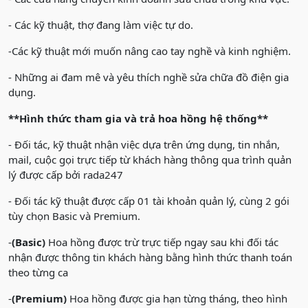
- Các kỹ thuật, thợ đang làm việc tự do.
-Các kỹ thuật mới muốn nâng cao tay nghề và kinh nghiệm.
- Những ai đam mê và yêu thích nghề sửa chữa đồ điện gia
dụng.
**Hình thức tham gia và trả hoa hồng hệ thống**
- Đối tác, kỹ thuật nhận việc dựa trên ứng dụng, tin nhắn,
mail, cuộc gọi trực tiếp từ khách hàng thông qua trình quản
lý được cấp bởi rada247
- Đối tác kỹ thuật được cấp 01 tài khoản quản lý, cùng 2 gói
tùy chọn Basic và Premium.
-
(Basic)
Hoa hồng được trừ trực tiếp ngay sau khi đối tác
nhận được thông tin khách hàng bằng hình thức thanh toán
theo từng ca
-
(Premium)
Hoa hồng được gia hạn từng tháng, theo hình