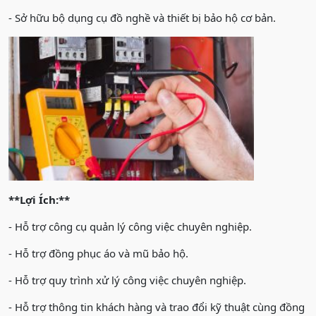
- Sở hữu bộ dụng cụ đồ nghề và thiết bị bảo hộ cơ bản.
**Lợi Ích:**
- Hỗ trợ công cụ quản lý công việc chuyên nghiệp.
- Hỗ trợ đồng phục áo và mũ bảo hộ.
- Hỗ trợ quy trình xử lý công việc chuyên nghiệp.
- Hỗ trợ thông tin khách hàng và trao đổi kỹ thuật cùng đồng