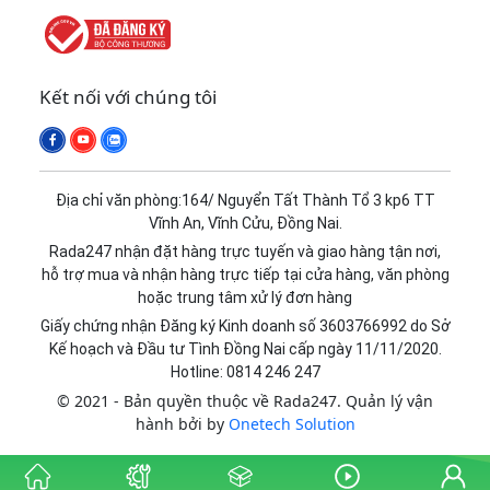
Kết nối với chúng tôi
Địa chỉ văn phòng:164/ Nguyển Tất Thành Tổ 3 kp6 TT
Vĩnh An, Vĩnh Cửu, Đồng Nai.
Rada247 nhận đặt hàng trực tuyến và giao hàng tận nơi,
hỗ trợ mua và nhận hàng trực tiếp tại cửa hàng, văn phòng
hoặc trung tâm xử lý đơn hàng
Giấy chứng nhận Đăng ký Kinh doanh số 3603766992 do Sở
Kế hoạch và Đầu tư Tình Đồng Nai cấp ngày 11/11/2020.
Hotline: 0814 246 247
© 2021 - Bản quyền thuộc về Rada247. Quản lý vận
hành bởi by
Onetech Solution