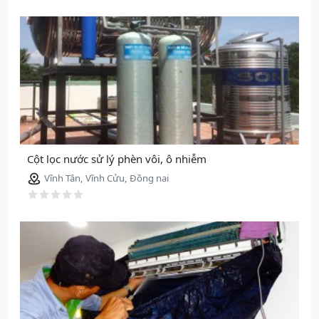
Cột lọc nước sử lý phèn vôi, ô nhiễm
Vĩnh Tân, Vĩnh Cửu, Đồng nai