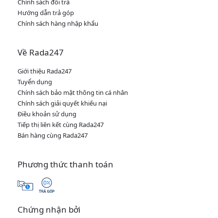
Chính sách đổi trả
Hướng dẫn trả góp
Chính sách hàng nhập khẩu
Về Rada247
Giới thiệu Rada247
Tuyển dụng
Chính sách bảo mật thông tin cá nhân
Chính sách giải quyết khiếu nại
Điều khoản sử dụng
Tiếp thị liên kết cùng Rada247
Bán hàng cùng Rada247
Phương thức thanh toán
Chứng nhận bởi