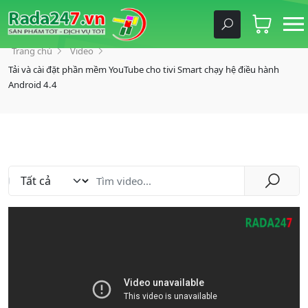
Trang chủ
Video
Tải và cài đặt phần mềm YouTube cho tivi Smart chạy hệ điều hành
Android 4.4