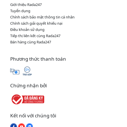
Giới thiệu Rada247
Tuyển dụng
Chính sách bảo mật thông tin cá nhân
Chính sách giải quyết khiếu nại
Điều khoản sử dụng
Tiếp thị liên kết cùng Rada247
Bán hàng cùng Rada247
Phương thức thanh toán
Chứng nhận bởi
Kết nối với chúng tôi