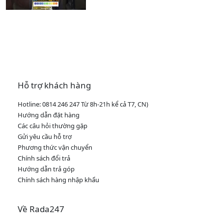
Hỗ trợ khách hàng
Hotline: 0814 246 247 Từ 8h-21h kể cả T7, CN)
Hướng dẫn đặt hàng
Các câu hỏi thường gặp
Gửi yêu cầu hỗ trợ
Phương thức vận chuyển
Chính sách đổi trả
Hướng dẫn trả góp
Chính sách hàng nhập khẩu
Về Rada247