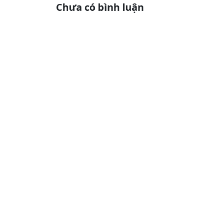
Chưa có
bình luận