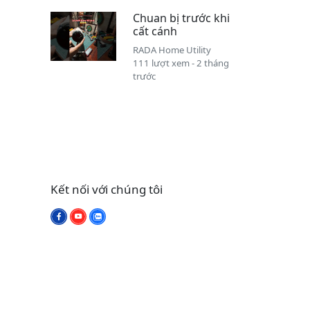
Chuan bị trước khi
cất cánh
RADA Home Utility
111 lượt xem - 2 tháng
trước
Kết nối với chúng tôi