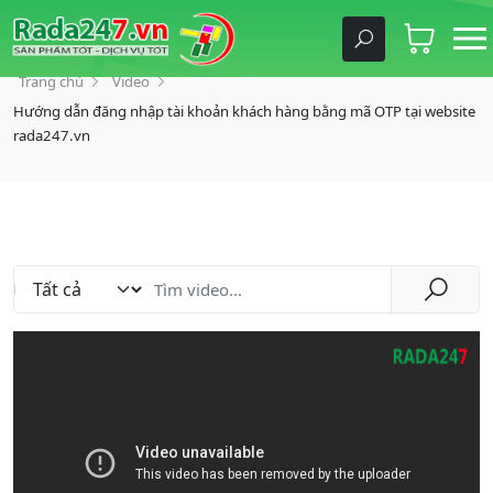
Trang chủ
Video
Hướng dẫn đăng nhập tài khoản khách hàng bằng mã OTP tại website
rada247.vn