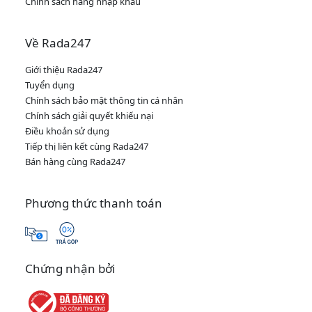
Chính sách hàng nhập khẩu
Về Rada247
Giới thiệu Rada247
Tuyển dụng
Chính sách bảo mật thông tin cá nhân
Chính sách giải quyết khiếu nại
Điều khoản sử dụng
Tiếp thị liên kết cùng Rada247
Bán hàng cùng Rada247
Phương thức thanh toán
Chứng nhận bởi