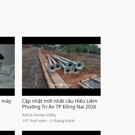
e máy
Cập nhật mới nhất cầu Hiếu Liêm
Phường Trị An TP Đồng Nai 2026
RADA Home Utility
197 lượt xem - 2 tháng trước